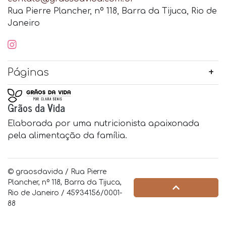
Rua Pierre Plancher, nº 118, Barra da Tijuca, Rio de
Janeiro
Páginas
Grãos da Vida
Elaborada por uma nutricionista apaixonada
pela alimentação da família.
© graosdavida / Rua Pierre
Plancher, nº 118, Barra da Tijuca,
Rio de Janeiro / 45934156/0001-
88