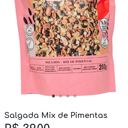
Salgada Mix de Pimentas