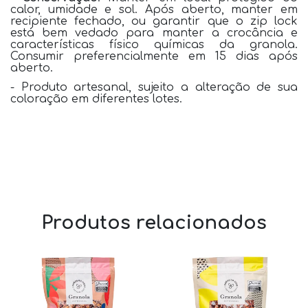
calor, umidade e sol. Após aberto, manter em
recipiente fechado, ou garantir que o zip lock
está bem vedado para manter a crocância e
características físico químicas da granola.
Consumir preferencialmente em 15 dias após
aberto.
- Produto artesanal, sujeito a alteração de sua
coloração em diferentes lotes.
Produtos relacionados