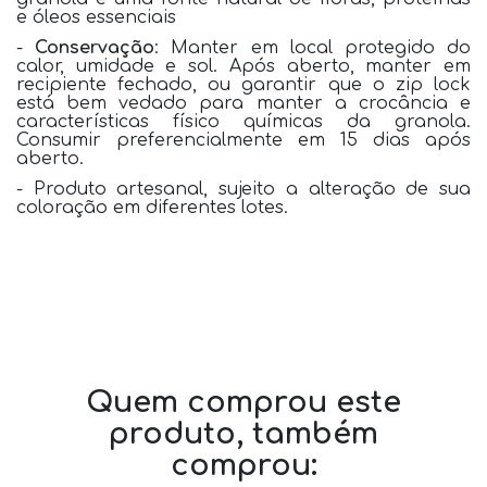
e óleos essenciais
-
Conservação
: Manter em local protegido do
calor, umidade e sol. Após aberto, manter em
recipiente fechado, ou garantir que o zip lock
está bem vedado para manter a crocância e
características físico químicas da granola.
Consumir preferencialmente em 15 dias após
aberto.
- Produto artesanal, sujeito a alteração de sua
coloração em diferentes lotes.
Quem comprou este
produto, também
comprou: