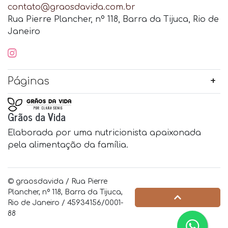
contato@graosdavida.com.br
Rua Pierre Plancher, nº 118, Barra da Tijuca, Rio de
Janeiro
Páginas
Grãos da Vida
Elaborada por uma nutricionista apaixonada
pela alimentação da família.
© graosdavida / Rua Pierre
Plancher, nº 118, Barra da Tijuca,
Rio de Janeiro / 45934156/0001-
88