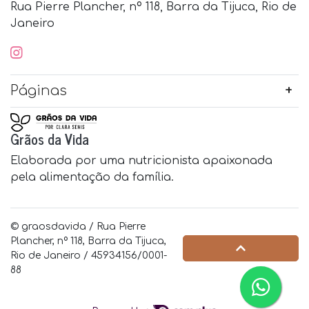
Rua Pierre Plancher, nº 118, Barra da Tijuca, Rio de
Janeiro
Páginas
Grãos da Vida
Elaborada por uma nutricionista apaixonada
pela alimentação da família.
© graosdavida / Rua Pierre
Plancher, nº 118, Barra da Tijuca,
Rio de Janeiro / 45934156/0001-
88