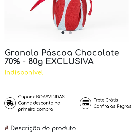
Granola Páscoa Chocolate
70% - 80g EXCLUSIVA
Indisponível
Cupom: BOASVINDAS
Frete Grátis
Ganhe desconto no
Confira as Regras
primeira compra
#
Descrição do produto