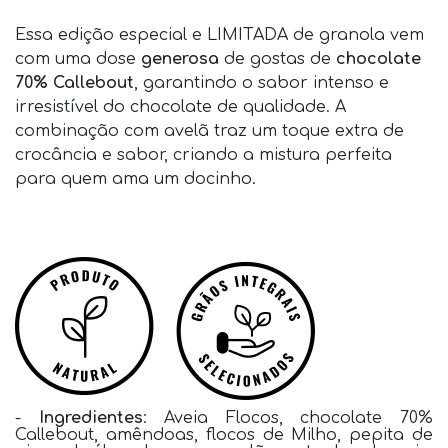
Essa edição especial e LIMITADA de granola vem
com uma dose
generosa
de gostas de
chocolate
70% Callebout
, garantindo o sabor intenso e
irresistível do chocolate de qualidade. A
combinação com avelã traz um toque extra de
crocância e sabor, criando a mistura perfeita
para quem ama um docinho.
-
Ingredientes
: Aveia Flocos, chocolate 70%
Callebout, amêndoas, flocos de Milho, pepita de